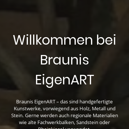
Willkommen bei
Braunis
EigenART
Braunis EigenART – das sind handgefertigte
Kunstwerke, vorwiegend aus Holz, Metall und
Stein. Gerne werden auch regionale Materialien
wie alte Fachwerkbalken, Sandstein oder
Rheinkiesel verwendet.