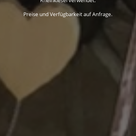
Preise und Verfügbarkeit auf Anfrage.